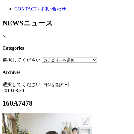
CONTACT
お問い合わせ
NEWS
ニュース
N
Categories
選択してください
Archives
選択してください
2019.08.30
160A7478