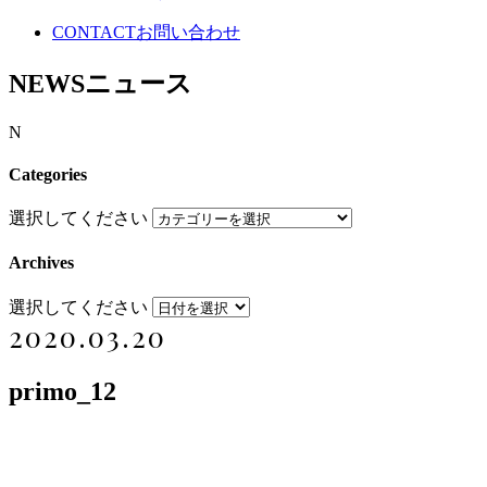
CONTACT
お問い合わせ
NEWS
ニュース
N
Categories
選択してください
Archives
選択してください
2020.03.20
primo_12