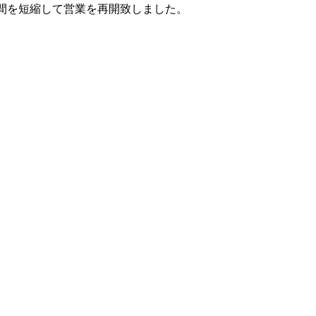
時間を短縮して営業を再開致しました。