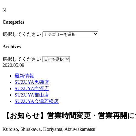
N
Categories
選択してください
Archives
選択してください
2020.05.09
最新情報
SUZUYA黒磯店
SUZUYA白河店
SUZUYA郡山店
SUZUYA会津若松店
【お知らせ】営業時間変更・営業再開に
Kuroiso, Shirakawa, Koriyama, Aizuwakamatsu