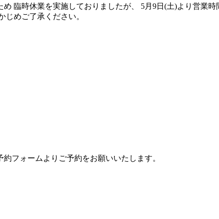
め 臨時休業を実施しておりましたが、 5月9日(土)より営業
かじめご了承ください。
予約フォームよりご予約をお願いいたします。
。