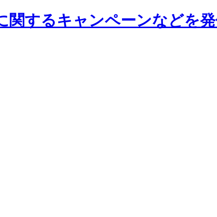
に関するキャンペーンなどを発