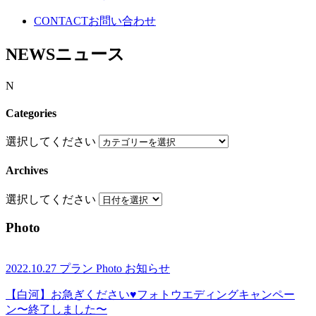
CONTACT
お問い合わせ
NEWS
ニュース
N
Categories
選択してください
Archives
選択してください
Photo
2022.10.27
プラン
Photo
お知らせ
【白河】お急ぎください♥フォトウエディングキャンペー
ン〜終了しました〜