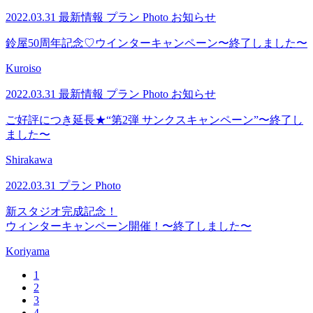
2022.03.31
最新情報
プラン
Photo
お知らせ
鈴屋50周年記念♡ウインターキャンペーン〜終了しました〜
Kuroiso
2022.03.31
最新情報
プラン
Photo
お知らせ
ご好評につき延長★“第2弾 サンクスキャンペーン”〜終了し
ました〜
Shirakawa
2022.03.31
プラン
Photo
新スタジオ完成記念！
ウィンターキャンペーン開催！〜終了しました〜
Koriyama
1
2
3
4