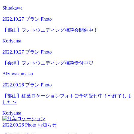
Shirakawa
2022.10.27
プラン
Photo
【郡山】フォトウエディング相談会開催中！
Koriyama
2022.10.27
プラン
Photo
【会津】フォトウエディング相談受付中♡
Aizuwakamatsu
2022.09.26
プラン
Photo
【郡山】紅葉ロケーションフォトご予約受付中！〜終了しま
した〜
Koriyama
2022.09.26
Photo
お知らせ