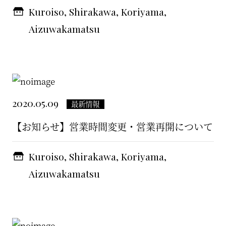
Kuroiso, Shirakawa, Koriyama,
Aizuwakamatsu
2020.05.09
最新情報
【お知らせ】営業時間変更・営業再開について
Kuroiso, Shirakawa, Koriyama,
Aizuwakamatsu