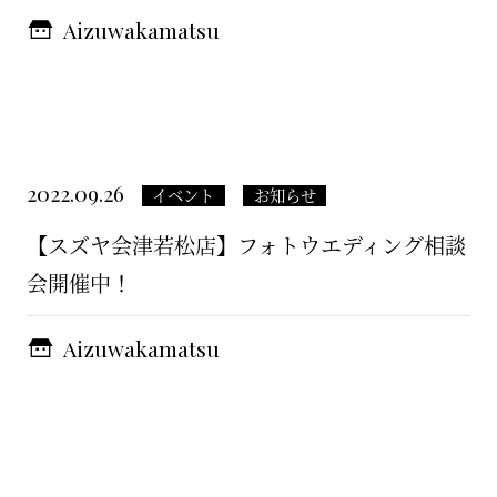
Aizuwakamatsu
2022.09.26
イベント
お知らせ
【スズヤ会津若松店】フォトウエディング相談
会開催中！
Aizuwakamatsu