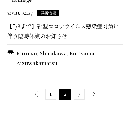
2020.04.27
最新情報
【5/8まで】新型コロナウイルス感染症対策に
伴う臨時休業のお知らせ
Kuroiso, Shirakawa, Koriyama,
Aizuwakamatsu
1
2
3