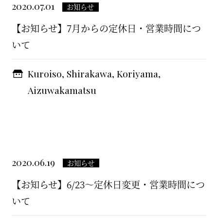
2020.07.01
お知らせ
【お知らせ】7月からの定休日・営業時間につ
いて
Kuroiso, Shirakawa, Koriyama,
Aizuwakamatsu
2020.06.19
お知らせ
【お知らせ】6/23〜定休日変更・営業時間につ
いて