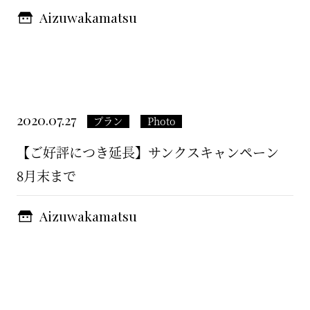
Aizuwakamatsu
2020.07.27
プラン
Photo
【ご好評につき延長】サンクスキャンペーン
8月末まで
Aizuwakamatsu