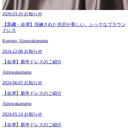
2026.03.10
お知らせ
【黒磯・会津】洗練された光沢が美しい、シックなブラウン
ドレス
Kuroiso, Aizuwakamatsu
2024.12.08
お知らせ
【会津】新作ドレスのご紹介
Aizuwakamatsu
2024.06.05
お知らせ
【会津】新作ドレスのご紹介
Aizuwakamatsu
2024.05.14
お知らせ
【会津】新作ドレスのご紹介