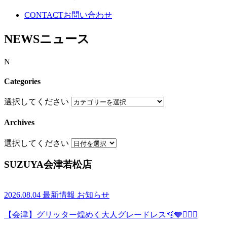
CONTACT
お問い合わせ
NEWS
ニュース
N
Categories
選択してください
Archives
選択してください
SUZUYA会津若松店
2026.08.04
最新情報
お知らせ
【会津】グリッター煌めく大人グレードレス🫧🩶👰🏻‍♀️