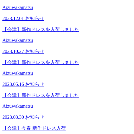
Aizuwakamatsu
2023.12.01
お知らせ
【会津】新作ドレスを入荷しました
Aizuwakamatsu
2023.10.27
お知らせ
【会津】新作ドレスを入荷しました
Aizuwakamatsu
2023.05.16
お知らせ
【会津】新作ドレスを入荷しました
Aizuwakamatsu
2023.03.30
お知らせ
【会津】今春 新作ドレス入荷